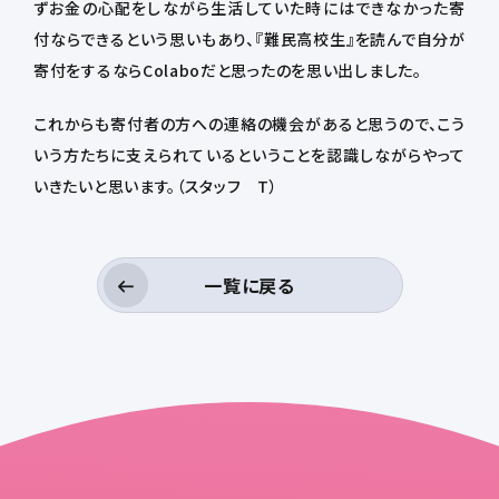
ずお金の心配をしながら生活していた時にはできなかった寄
付ならできるという思いもあり、『難民高校生』を読んで自分が
寄付をするならColaboだと思ったのを思い出しました。
これからも寄付者の方への連絡の機会があると思うので、こう
いう方たちに支えられているということを認識しながらやって
いきたいと思います。（スタッフ T）
一覧に戻る