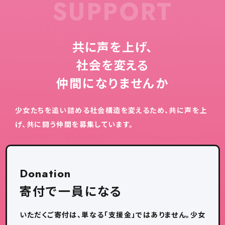
SUPPORT
共に声を上げ、
社会を変える
仲間になりませんか
少女たちを追い詰める社会構造を変えるため、共に声を上
げ、共に闘う仲間を募集しています。
Donation
寄付で一員になる
いただくご寄付は、単なる「支援金」ではありません。少女