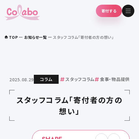
寄付する
TOP
お知らせ一覧
スタッフコラム「寄付者の方の想い」
コラム
スタッフコラム
食事・物品提供
2025.08.29
スタッフコラム「寄付者の方の
想い」