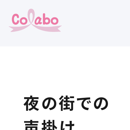
夜の街での
声掛け