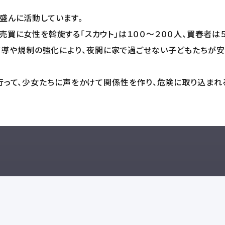
盛んに活動しています。
売買に女性を斡旋する「スカウト」は１００～２００人、買春者は５
補導や規制の強化により、夜間に家で過ごせない子どもたちが安
出て行って、少女たちに声をかけて関係性を作り、危険に取り込ま