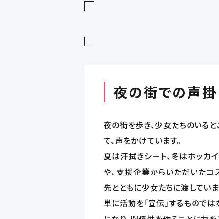
夜の街での声掛
夜の街を歩き、少女たちのいると
て、声をかけています。
夏は汗拭きシート、冬はホッカ
や、支援企業からいただいたコス
先とともに少女たちに渡していま
単に活動を「宣伝」するものでは
になり、関係性を作ることに力を