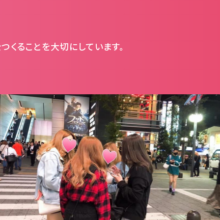
をつくることを大切にしています。