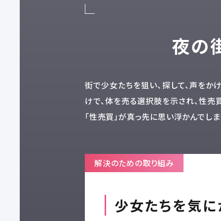
夜の
街で少女たちを狙い、探して、声をか
けで、体を売る選択肢を示され、性売
「性売買」が真っ先に思い浮かんでしま
解決のための取り組み
少女たちを気に