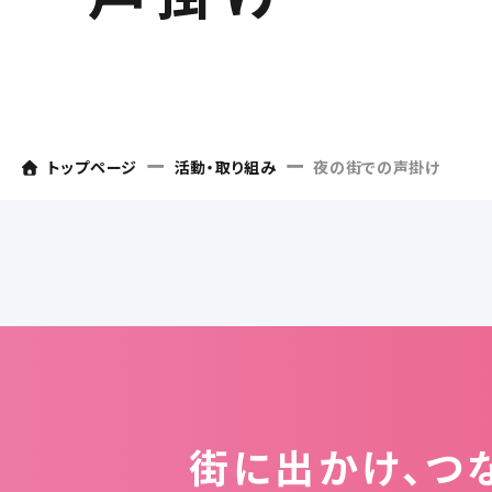
トップページ
活動・取り組み
夜の街での声掛け
街に出かけ、つ