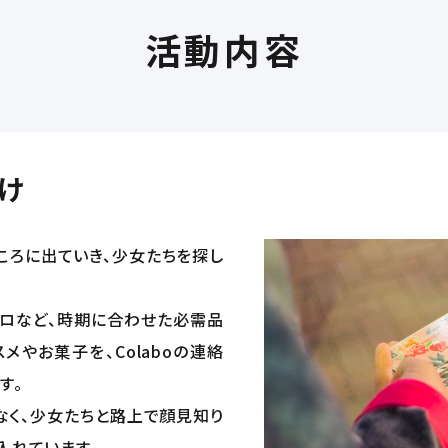
活動内容
け
ころに出ていき、少女たちを探し
イロなど、時期に合わせた必需品
メやお菓子を、Colaboの連絡
す。
なく、少女たちと路上で顔見知り
入れています。