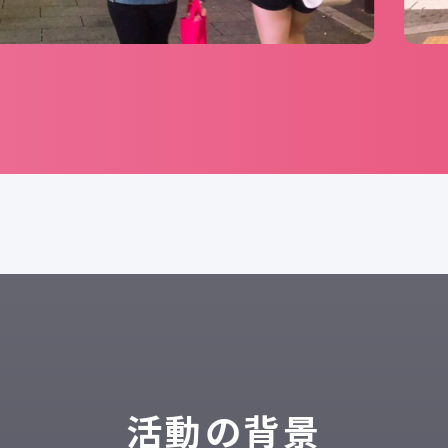
活動の背景