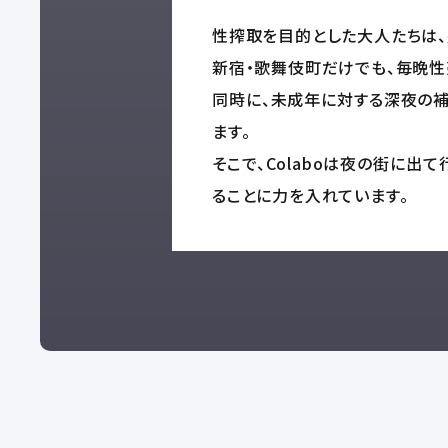
性搾取を目的とした大人たちは、
新宿・歌舞伎町だけでも、毎晩性
同時に、未成年に対する深夜の
ます。
そこで、Colaboは夜の街に
ることに力を入れています。