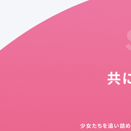
共
少女たちを追い詰め