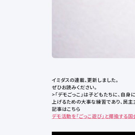
イミダスの連載、更新しました。
ぜひお読みください。
>
「デモごっこ」は子どもたちに、自身
上げるための大事な練習であり、民主
記事はこちら
デモ活動を「ごっこ遊び」と揶揄する国会議