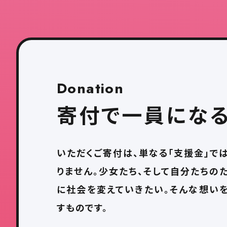
Donation
寄付で一員にな
いただくご寄付は、単なる「支援金」で
りません。少女たち、そして自分たちの
に社会を変えていきたい。そんな想い
すものです。