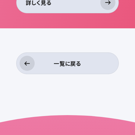
詳しく見る
一覧に戻る